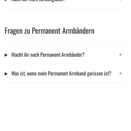
Fragen zu Permanent Armbändern
Macht ihr noch Permanent Armbänder?
Was ist, wenn mein Permanent Armband gerissen ist?