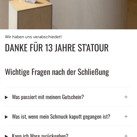
Wir haben uns verabschiedet!
DANKE FÜR 13 JAHRE ST'ATOUR
Wichtige Fragen nach der Schließung
Was passiert mit meinem Gutschein?
Was ist, wenn mein Schmuck kaputt gegangen ist?
Kann ich Ware zurückgeben?