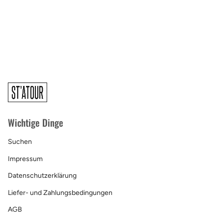
Wichtige Dinge
Suchen
Impressum
Datenschutzerklärung
Liefer- und Zahlungsbedingungen
AGB